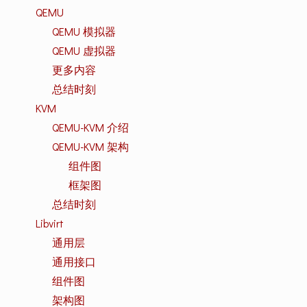
QEMU
QEMU 模拟器
QEMU 虚拟器
更多内容
总结时刻
KVM
QEMU-KVM 介绍
QEMU-KVM 架构
组件图
框架图
总结时刻
Libvirt
通用层
通用接口
组件图
架构图