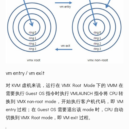
vm entry / vm exit
对 KVM 虚机来说，运行在 VMX Root Mode 下的 VMM 在
需要执行 Guest OS 指令时执行 VMLAUNCH 指令将 CPU 转
换到 VMX non-root mode，开始执行客户机代码，即 VM 
entry 过程；在 Guest OS 需要退出该 mode 时，CPU 自动
切换到 VMX Root mode，即 VM exit 过程。