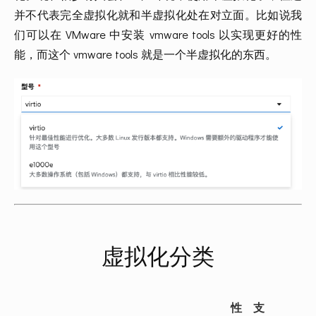
并不代表完全虚拟化就和半虚拟化处在对立面。比如说我
们可以在 VMware 中安装 vmware tools 以实现更好的性
能，而这个 vmware tools 就是一个半虚拟化的东西。
虚拟化分类
性
支