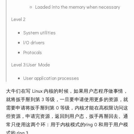
Loaded into the memory when necessary
Level 2
System utilities
l/O drivers
Protocols
Level 3:User Mode
User application processes
大牛们在写 Linux 内核的时候，如果用户态程序做事情，
就将扳手掰到第 3 等级，一旦要申请使用更多的资源，就
需要申请将扳手掰到第 0 等级，内核才能在高权限访问这
些资源，申请完资源，返回到用户态，扳手再掰回去。通
常只使用这两个环：用于内核模式的ring 0 和用于用户模
式的 ring 3.