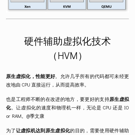
硬件辅助虚拟化技术
（HVM）
原生虚拟化，性能更好
。允许几乎所有的代码都可未经更
改地由 CPU 直接运行，从而提高效率。
也是工程师不断的在改进的地方，要更好的支持
原生虚拟
化
。让虚拟化的速度和物理机一样，无论是 CPU 还是 IO 
or RAM。@季文康
为了
让虚拟机达到原生虚拟化
的目的，需要使用硬件辅助