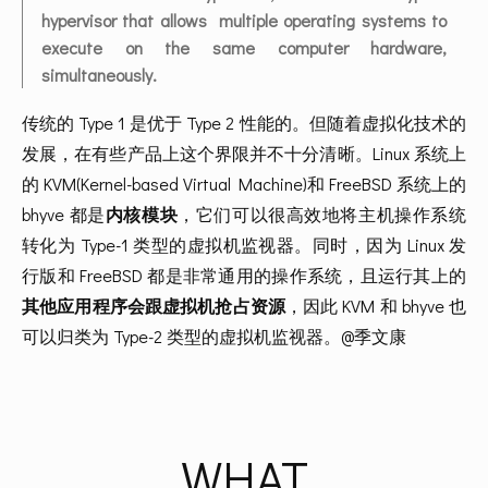
hypervisor that allows  multiple operating systems to 
execute on the same computer hardware,  
simultaneously.
传统的 Type 1 是优于 Type 2 性能的。但随着虚拟化技术的
发展，在有些产品上这个界限并不十分清晰。Linux 系统上
的 KVM(Kernel-based Virtual Machine)和 FreeBSD 系统上的 
bhyve 都是
内核模块
，它们可以很高效地将主机操作系统
转化为 Type-1 类型的虚拟机监视器。同时，因为 Linux 发
行版和 FreeBSD 都是非常通用的操作系统，且运行其上的
其他应用程序会跟虚拟机抢占资源
，因此 KVM 和 bhyve 也
可以归类为 Type-2 类型的虚拟机监视器。@季文康
WHAT