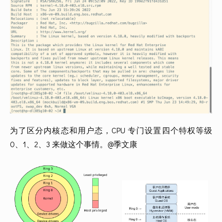
为了区分内核态和用户态，CPU 专门设置四个特权等级 
0、1、2、3 来做这个事情。@季文康